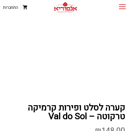
התחברות
קערה לסלט ופירות קרמיקה
טרקוטה – Val do Sol
₪
148.00