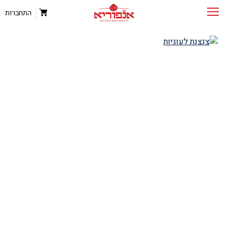
התחברות