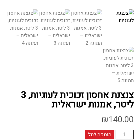
צנצנת אחסון זכוכית לעוגיות, 3
ליטר, אמנות ישראלית
₪
140.00
כמות
הוספה לסל