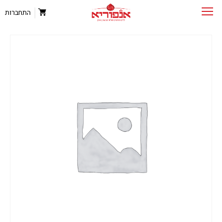
התחברות