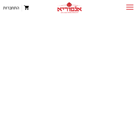
התחברות