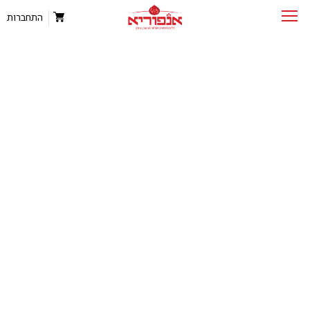
התחברות