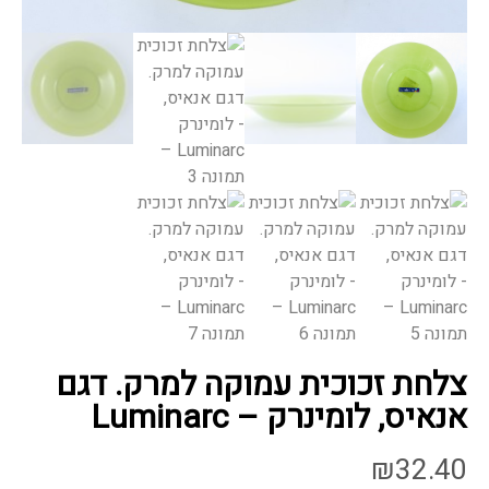
צלחת זכוכית עמוקה למרק. דגם
אנאיס, לומינרק – Luminarc
₪
32.40