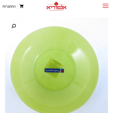
התחברות