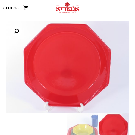
התחברות