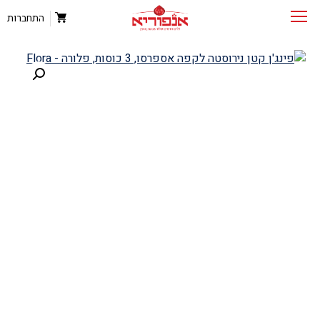
התחברות