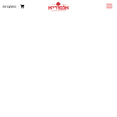
התחברות