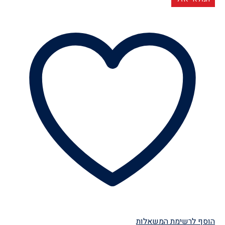
הוסף לרשימת המשאלות