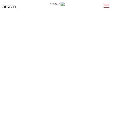
התחברות