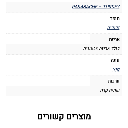
PASABACHE – TURKEY
חומר
זכוכית
אריזה
כולל אריזה צבעונית
עונה
קיץ
ערכות
שתיה קרה
מוצרים קשורים