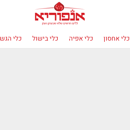
כלי אחסון
כלי אפיה
כלי בישול
כלי הגש