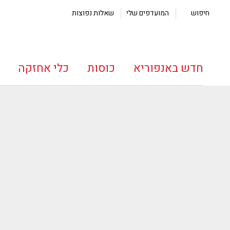
חיפוש
המועדפים שלי
שאלות נפוצות
חדש באנפוריא
כוסות
כלי אחזקה