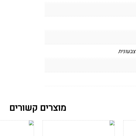
צבעונית
מוצרים קשורים
הוסף לרשימת
הוסף לרש
המשאלות
המשאלות