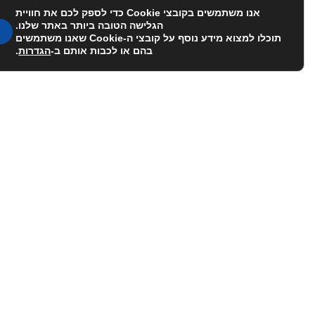
אנו משתמשים בקובצי Cookie כדי לספק לכם את חוויית
הגלישה הטובה ביותר באתר שלנו.
תוכלו למצוא מידע נוסף על קובצי ה-Cookie שאנו משתמשים
בהם או לכבות אותם ב-
הגדרות
.