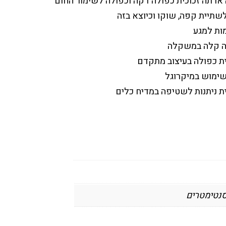
או תה זכוכית כפולה דקה וכפולה לשימור החום
לשתיית קפה, שוקו וכיוצא בזה
מות למגע
ולה קלה במשקלה
ית כפולה בעיצוב מתקדם
שימוש במיקרוגל
ת ניתנות לשטיפה במדיח כלים