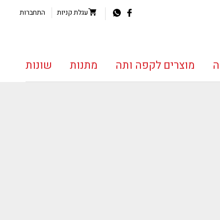
עגלת קניות
התחברות
ה
מוצרים לקפה ותה
מתנות
שונות