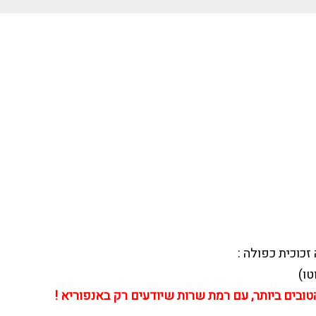
כוכית כפולה :
ובים ביותר, עם רמת שרות שיודעים רק באנפוריא !