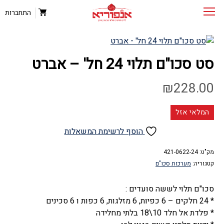
התחברות
סט סכו"ם תלוי 24 חל' – אברט
₪
228.00
המלאי אזל
הוסף לרשימת המשאלות
מק"ט:
421-0622-24
קטגוריה:
מערכות סכו"ם
סכו"ם תלוי לששה סועדים :
* 24 חלקים – 6 כפיות, 6 מזלגות, 6 כפות ו 6 סכינים
* פלדת אל חלד 10\18 בלתי מחלידה