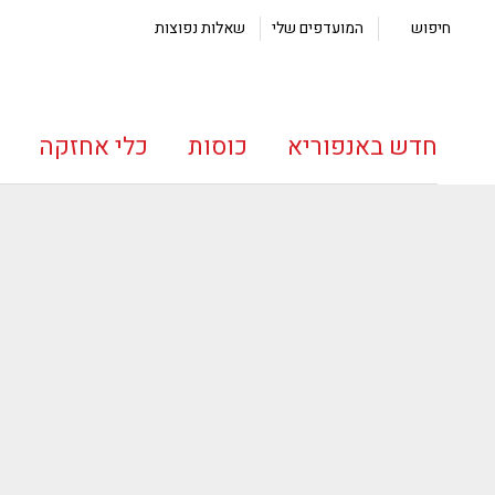
חיפוש
המועדפים שלי
שאלות נפוצות
חדש באנפוריא
כוסות
כלי אחזקה