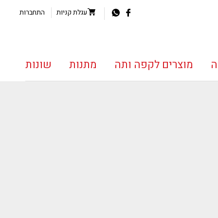
עגלת קניות
התחברות
ה
מוצרים לקפה ותה
מתנות
שונות