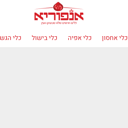
כלי אחסון
כלי אפיה
כלי בישול
כלי הגש