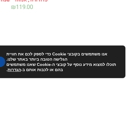
₪
119.00
אנו משתמשים בקובצי Cookie כדי לספק לכם את חוויית
הגלישה הטובה ביותר באתר שלנו.
תוכלו למצוא מידע נוסף על קובצי ה-Cookie שאנו משתמשים
בהם או לכבות אותם ב-
הגדרות
.