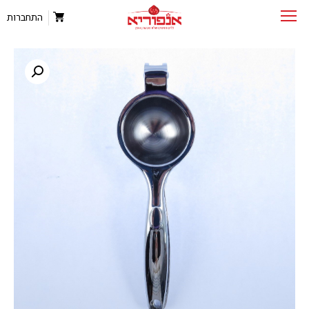
התחברות