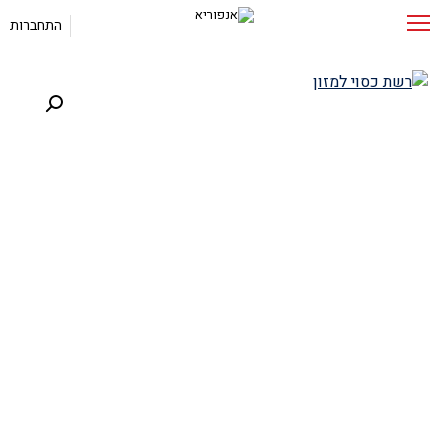
התחברות