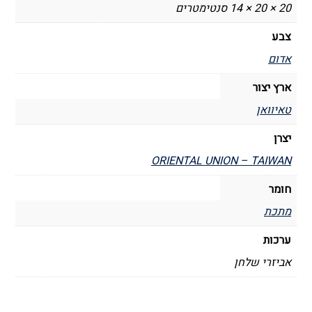
20 × 20 × 14 סנטימטרים
צבע
אדום
ארץ יצור
טאיוואן
יצרן
ORIENTAL UNION – TAIWAN
חומר
מתכת
ערכות
אביזרי שלחן