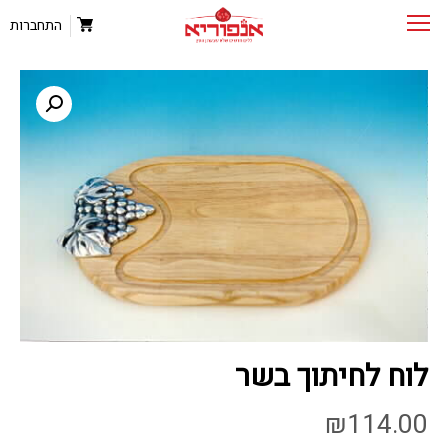
התחברות
לוח לחיתוך בשר
₪
114.00