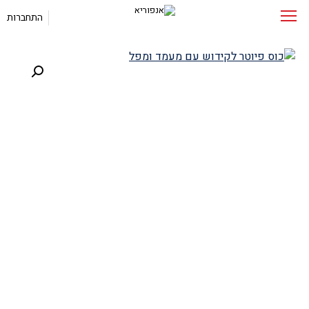
התחברות