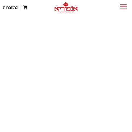
התחברות