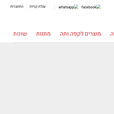
עגלת קניות
התחברות
ה
מוצרים לקפה ותה
מתנות
שונות