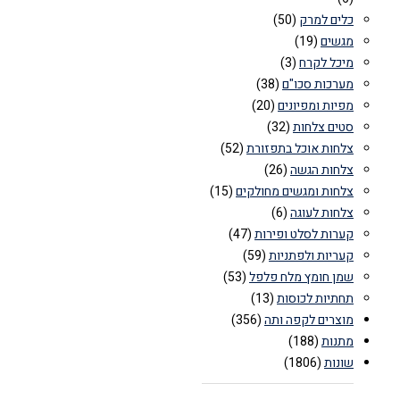
כלים למרק
(50)
מגשים
(19)
מיכל לקרח
(3)
מערכות סכו"ם
(38)
מפיות ומפיונים
(20)
סטים צלחות
(32)
צלחות אוכל בתפזורת
(52)
צלחות הגשה
(26)
צלחות ומגשים מחולקים
(15)
צלחות לעוגה
(6)
קערות לסלט ופירות
(47)
קעריות ולפתניות
(59)
שמן חומץ מלח פלפל
(53)
תחתיות לכוסות
(13)
מוצרים לקפה ותה
(356)
מתנות
(188)
שונות
(1806)