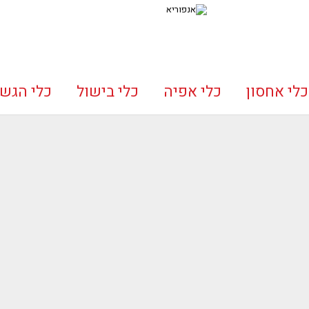
כלי אחסון
כלי אפיה
כלי בישול
כלי הגש