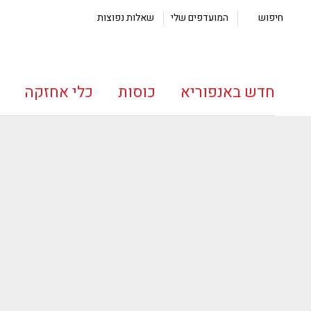
חיפוש
המועדפים שלי
שאלות נפוצות
חדש באנפוריא
כוסות
כלי אחזקה