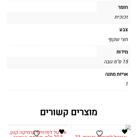
חומר
זכוכית
צבע
חצי שקוף
מידות
15 ס"מ גובה
אריזת מתנה
1
מוצרים קשורים
אגרטל לפרחים קרמיקה קטן,