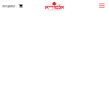
התחברות