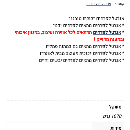
קטגוריה:
אגרטלים לפרחים
אגרטל לפרחים זכוכית טובגו :
* אגרטל לפרחים מתאים לפרחים וכנוי
*
אגרטל לפרחים
המתאים לכל אווירה ועיצוב, במגוון איכותי
ובמענה מדוייק !
* אגרטל לפרחים מתאים גם כמתנה סמלית
* אגרטל לפרחים זכוכית מעוצב מבית לאונרדו
* אגרטל לפרחים מתאים לפרחים יבשים וחיים
משקל
1070 גרם
מידות