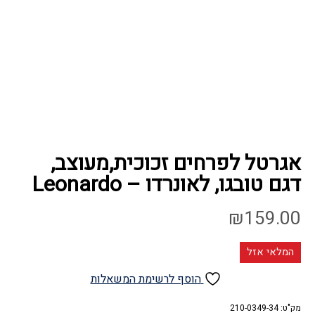
אגרטל לפרחים זכוכית,מעוצב,
דגם טובגו, לאונרדו – Leonardo
₪
159.00
המלאי אזל
הוסף לרשימת המשאלות
מק"ט:
210-0349-34