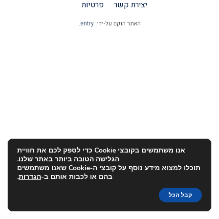
יצירת קשר
פרטיות
האתר הוקם על-ידי:
entry
.
אנו משתמשים בקובצי Cookie כדי לספק לכם את חוויית
הגלישה הטובה ביותר באתר שלנו.
תוכלו למצוא מידע נוסף על קובצי ה-Cookie שאנו משתמשים
בהם או לכבות אותם ב-
הגדרות
.
קבל הכל