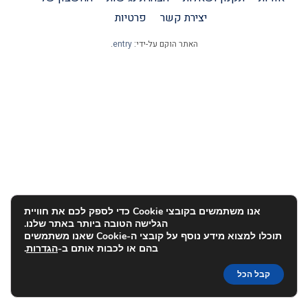
יצירת קשר
פרטיות
האתר הוקם על-ידי:
entry
.
אנו משתמשים בקובצי Cookie כדי לספק לכם את חוויית
הגלישה הטובה ביותר באתר שלנו.
תוכלו למצוא מידע נוסף על קובצי ה-Cookie שאנו משתמשים
בהם או לכבות אותם ב-
הגדרות
.
קבל הכל