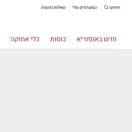
חיפוש
המועדפים שלי
שאלות נפוצות
חדש באנפוריא
כוסות
כלי אחזקה