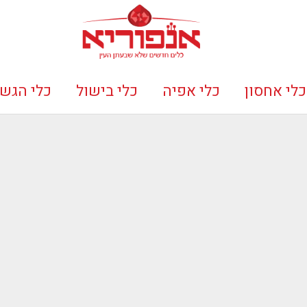
כלי אחסון
כלי אפיה
כלי בישול
כלי הגש