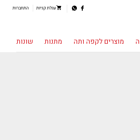
עגלת קניות
התחברות
ה
מוצרים לקפה ותה
מתנות
שונות